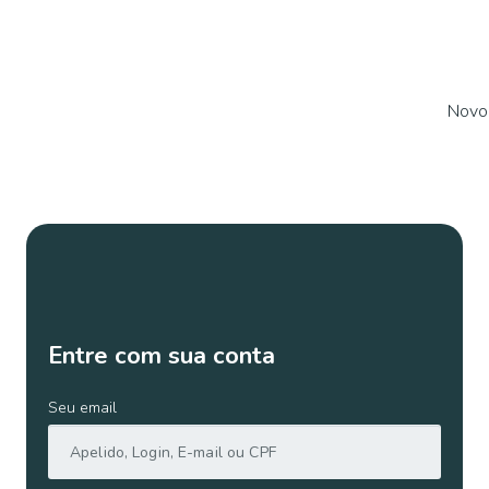
Novo 
Entre com sua conta
Seu email