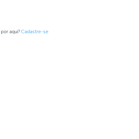
por aqui?
Cadastre-se